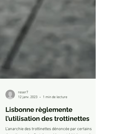
reser7
12 janv. 2023
1 min de lecture
Lisbonne règlemente
l’utilisation des trottinettes