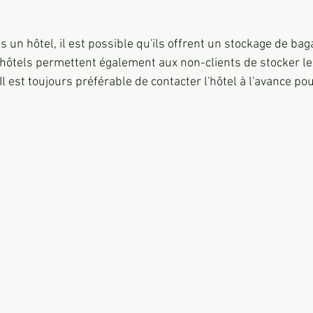
 un hôtel, il est possible qu'ils offrent un stockage de bag
hôtels permettent également aux non-clients de stocker l
l est toujours préférable de contacter l'hôtel à l'avance pou