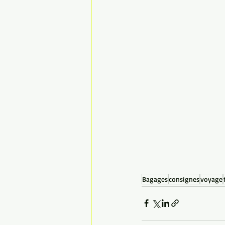
Bagages
consignes
voyage