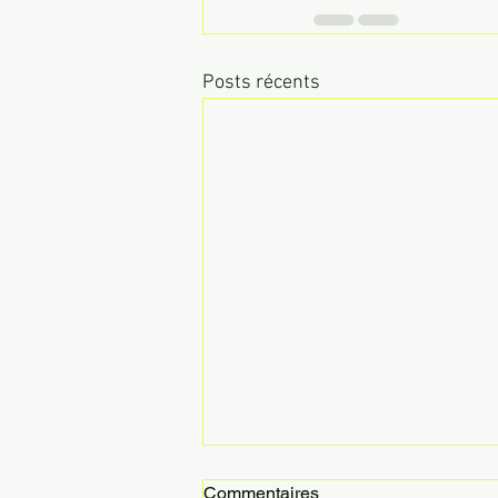
Posts récents
Commentaires