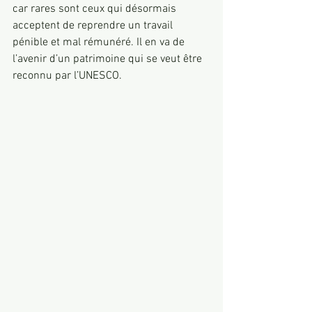
car rares sont ceux qui désormais 
acceptent de reprendre un travail 
pénible et mal rémunéré. Il en va de 
l’avenir d’un patrimoine qui se veut être 
reconnu par l’UNESCO. 