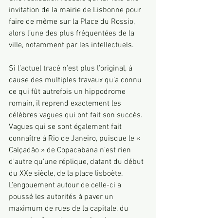
invitation de la mairie de Lisbonne pour 
faire de même sur la Place du Rossio, 
alors l’une des plus fréquentées de la 
ville, notamment par les intellectuels. 
Si l’actuel tracé n’est plus l’original, à 
cause des multiples travaux qu’a connu 
ce qui fût autrefois un hippodrome 
romain, il reprend exactement les 
célèbres vagues qui ont fait son succès. 
Vagues qui se sont également fait 
connaître à Rio de Janeiro, puisque le « 
Calçadão » de Copacabana n’est rien 
d’autre qu’une réplique, datant du début 
du XXe siècle, de la place lisboète. 
L'engouement autour de celle-ci a 
poussé les autorités à paver un 
maximum de rues de la capitale, du 