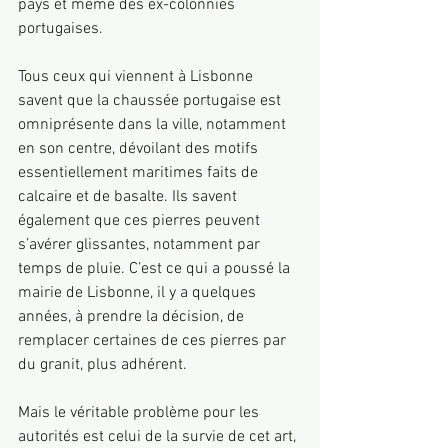
pays et même des ex-colonnies 
portugaises.
Tous ceux qui viennent à Lisbonne 
savent que la chaussée portugaise est 
omniprésente dans la ville, notamment 
en son centre, dévoilant des motifs 
essentiellement maritimes faits de 
calcaire et de basalte. Ils savent 
également que ces pierres peuvent 
s’avérer glissantes, notamment par 
temps de pluie. C’est ce qui a poussé la 
mairie de Lisbonne, il y a quelques 
années, à prendre la décision, de 
remplacer certaines de ces pierres par 
du granit, plus adhérent.
Mais le véritable problème pour les 
autorités est celui de la survie de cet art, 