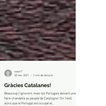
reser7
30 nov. 2021
1 min de lecture
Gràcies Catalanes!