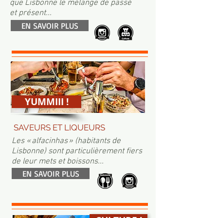
que Lisbonne le mélange de passé
et présent...
EN SAVOIR PLUS
YUMMIII !
SAVEURS ET LIQUEURS
Les « alfacinhas » (habitants de
Lisbonne) sont particulièrement fiers
de leur mets et boissons...
EN SAVOIR PLUS