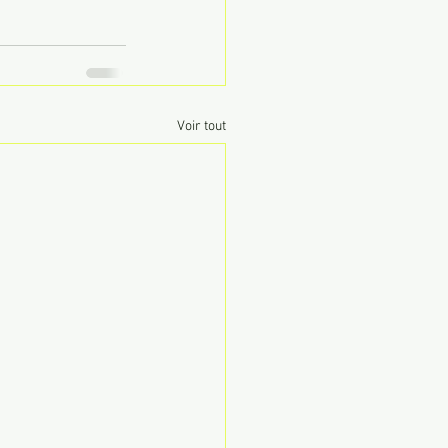
Voir tout