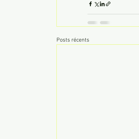
Posts récents