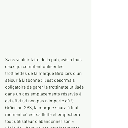
Sans vouloir faire de la pub, avis à tous 
ceux qui comptent utiliser les 
trottinettes de la marque Bird lors d’un 
séjour à Lisbonne : il est désormais 
obligatoire de garer la trottinette utilisée 
dans un des emplacements réservés à 
cet effet (et non pas n’importe où !). 
Grâce au GPS, la marque saura à tout 
moment où est sa flotte et empêchera 
tout utilisateur d’abandonner son « 