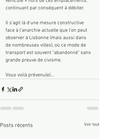
véhicule » hors de ces emplacements, 
continuant par conséquent à débiter. 
Il s'agit là d'une mesure constructive 
face à l'anarchie actuelle que l'on peut 
observer à Lisbonne (mais aussi dans 
de nombreuses villes), où ce mode de 
transport est souvent "abandonné" sans 
grande preuve de civisme. 
Vous voilà prévenu(e)…
Voir tout
Posts récents